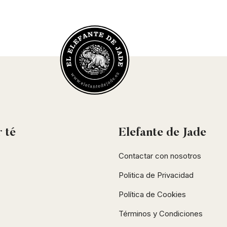
r
té
Elefante de Jade
Contactar con nosotros
Politica de Privacidad
Política de Cookies
Términos y Condiciones