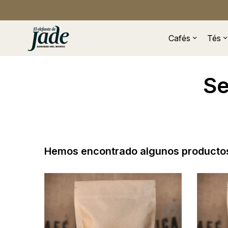
Cafés
Tés
Se
Hemos encontrado algunos productos