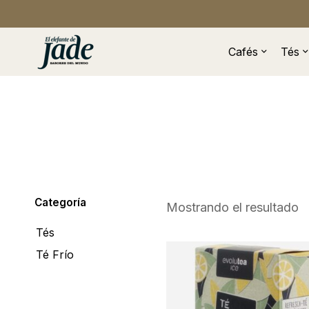
Cafés
Tés
Categoría
Mostrando el resultado
Tés
Té Frío