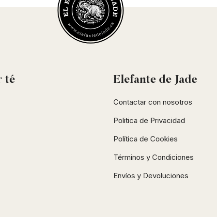
r
té
Elefante de Jade
Contactar con nosotros
Politica de Privacidad
Política de Cookies
Términos y Condiciones
Envíos y Devoluciones