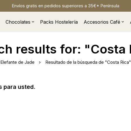
Envíos gratis en pedidos superiores a 35€* Península
Chocolates
Packs Hostelería
Accesorios Café
ch results for: "Costa 
Elefante de Jade
Resultado de la búsqueda de "Costa Rica"
 para usted.