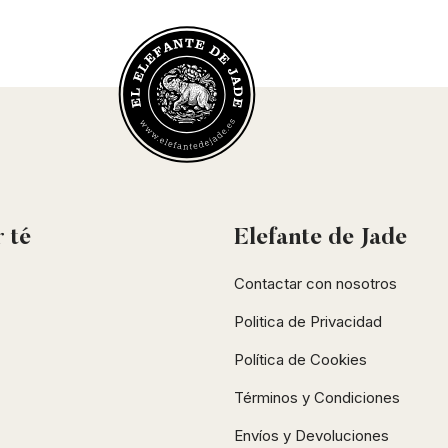
r
té
Elefante de Jade
Contactar con nosotros
Politica de Privacidad
Política de Cookies
Términos y Condiciones
Envíos y Devoluciones