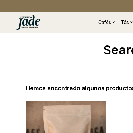
Cafés
Tés
Sear
Hemos encontrado algunos productos