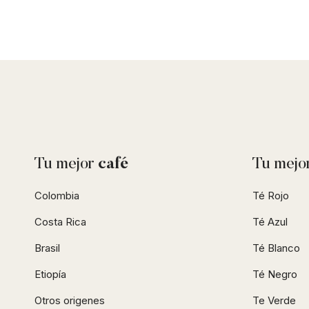
Tu mejor
café
Tu mejo
Colombia
Té Rojo
Costa Rica
Té Azul
Brasil
Té Blanco
Etiopía
Té Negro
Otros origenes
Te Verde