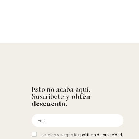
Esto no acaba aquí.
Suscríbete y
obtén
descuento.
He leído y acepto las
políticas de privacidad
.