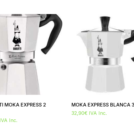
TI MOKA EXPRESS 2
MOKA EXPRESS BLANCA 
32,90
€
IVA Inc.
IVA Inc.