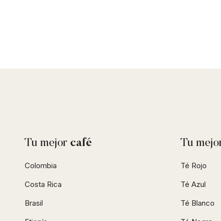
Tu mejor
café
Tu mejo
Colombia
Té Rojo
Costa Rica
Té Azul
Brasil
Té Blanco