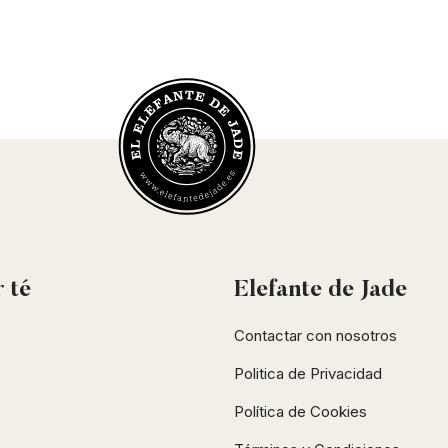
r
té
Elefante de Jade
Contactar con nosotros
Politica de Privacidad
Política de Cookies