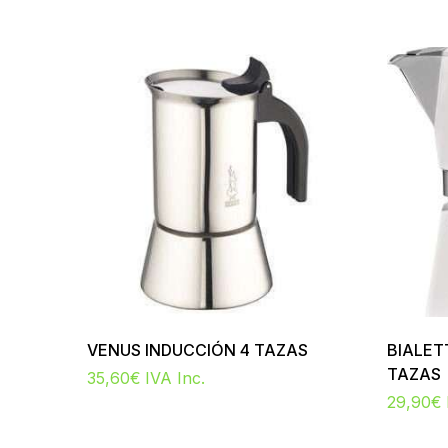
VENUS INDUCCIÓN 4 TAZAS
BIALET
TAZAS
35,60
€
IVA Inc.
29,90
€