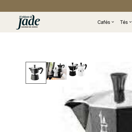
Cafés
Tés