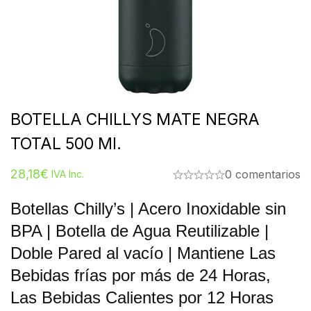
BOTELLA CHILLYS MATE NEGRA
TOTAL 500 Ml.
28,18
€
0 comentarios
IVA Inc.
Botellas Chilly’s | Acero Inoxidable sin
BPA | Botella de Agua Reutilizable |
Doble Pared al vacío | Mantiene Las
Bebidas frías por más de 24 Horas,
Las Bebidas Calientes por 12 Horas