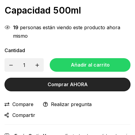
Capacidad 500ml
19
personas están viendo este producto ahora
mismo
Cantidad
Añadir al carrito
Comprar AHORA
Compare
Realizar pregunta
Compartir