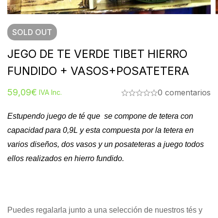
SOLD
OUT
JEGO DE TE VERDE TIBET HIERRO
FUNDIDO + VASOS+POSATETERA
59,09
€
0 comentarios
IVA Inc.
Estupendo juego de té que se compone de tetera con
capacidad para 0,9L y esta compuesta por la tetera en
varios diseños, dos vasos y un posateteras a juego todos
ellos realizados en hierro fundido.
Puedes regalarla junto a una selección de nuestros tés y