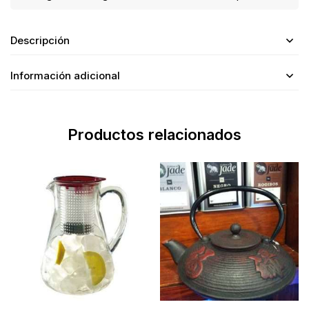
Descripción
Información adicional
Productos relacionados