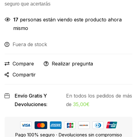
seguro que acertarás
17
personas están viendo este producto ahora
mismo
Fuera de stock
Compare
Realizar pregunta
Compartir
Envío Gratis Y
En todos los pedidos de más
Devoluciones:
de
35,00
€
Pago 100% seguro · Devoluciones sin compromiso