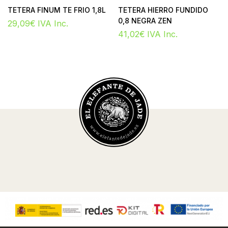
TETERA FINUM TE FRIO 1,8L
TETERA HIERRO FUNDIDO
0,8 NEGRA ZEN
29,09
€
IVA Inc.
41,02
€
IVA Inc.