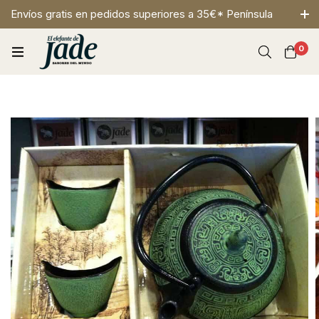
Envíos gratis en pedidos superiores a 35€* Península
0