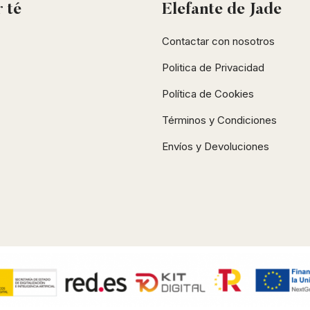
r
té
Elefante de Jade
Contactar con nosotros
Politica de Privacidad
Política de Cookies
Términos y Condiciones
Envíos y Devoluciones