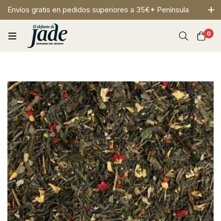
Envíos gratis en pedidos superiores a 35€* Península
0