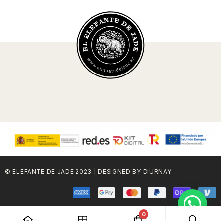
© ELEFANTE DE JADE 2023 | DESIGNED BY DIURNAY
0