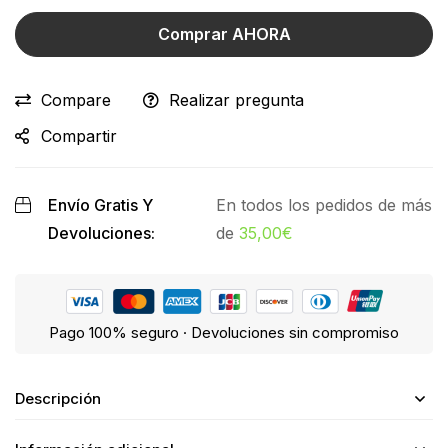
Comprar AHORA
Compare
Realizar pregunta
Compartir
Envío Gratis Y
En todos los pedidos de más
Devoluciones:
de
35,00
€
Pago 100% seguro · Devoluciones sin compromiso
Descripción