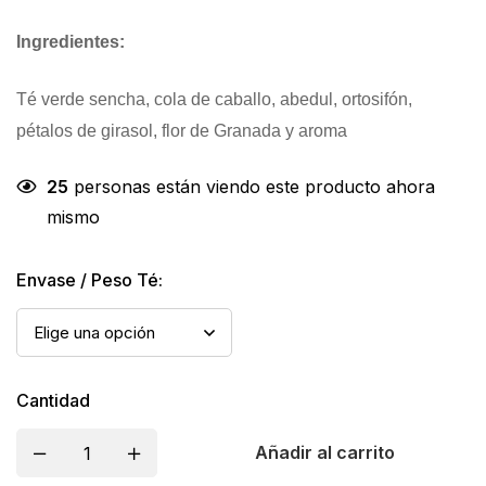
Ingredientes:
Té verde sencha, cola de caballo, abedul, ortosifón,
pétalos de girasol, flor de Granada y aroma
25
personas están viendo este producto ahora
mismo
Envase / Peso Té:
Cantidad
Añadir al carrito