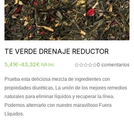
TE VERDE DRENAJE REDUCTOR
5,41
€
–
43,32
€
0 comentarios
IVA Inc.
Prueba esta deliciosa mezcla de ingredientes con
propiedades diuréticas, La unión de los mejores remedios
naturales para eliminar líquidos y recuperar la línea.
Podemos alternarlo con nuestro maravilloso Fuera
Líquidos.