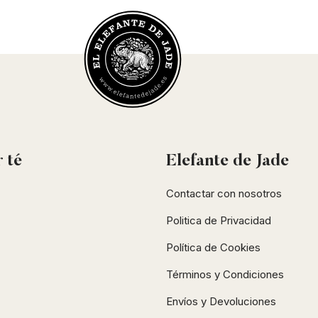
r
té
Elefante de Jade
Contactar con nosotros
Politica de Privacidad
Política de Cookies
Términos y Condiciones
Envíos y Devoluciones