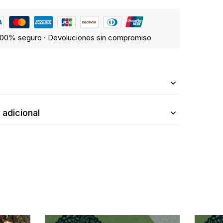
00% seguro · Devoluciones sin compromiso
n
 adicional