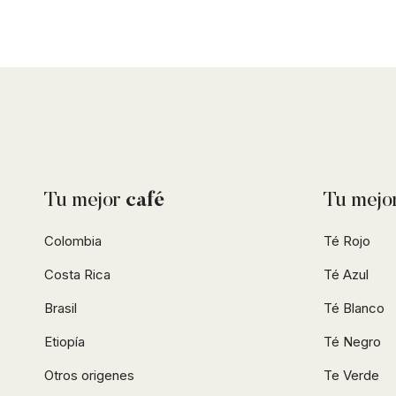
Tu mejor
café
Tu mejo
Colombia
Té Rojo
Costa Rica
Té Azul
Brasil
Té Blanco
Etiopía
Té Negro
Otros origenes
Te Verde