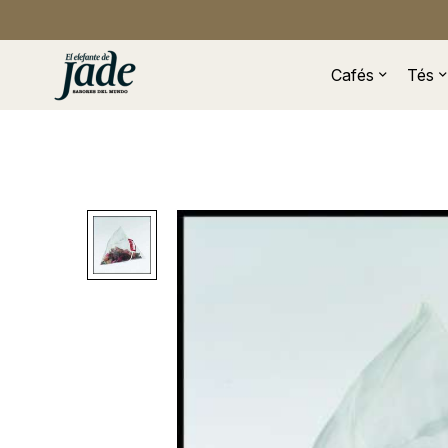
Cafés
Tés