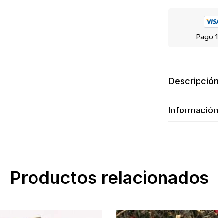
Pago 1
Descripció
Información
Productos relacionados