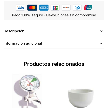
Pago 100% seguro · Devoluciones sin compromiso
Descripción
Información adicional
Productos relacionados