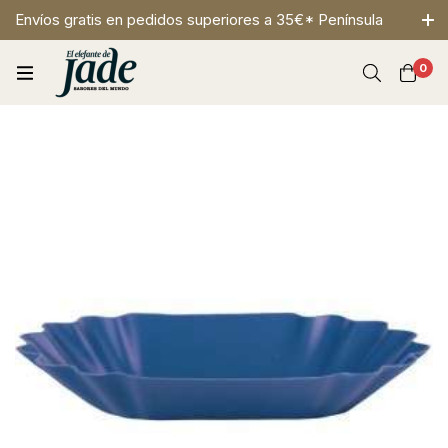
Envíos gratis en pedidos superiores a 35€* Península
0