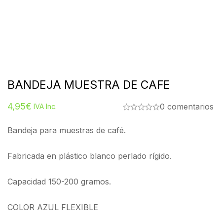
BANDEJA MUESTRA DE CAFE
4,95
€
0 comentarios
IVA Inc.
Bandeja para muestras de café.
Fabricada en plástico blanco perlado rígido.
Capacidad 150-200 gramos.
COLOR AZUL FLEXIBLE