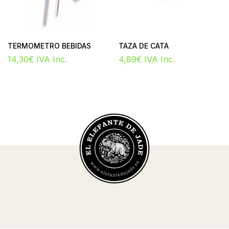
TERMOMETRO BEBIDAS
TAZA DE CATA
14,30
€
IVA Inc.
4,89
€
IVA Inc.