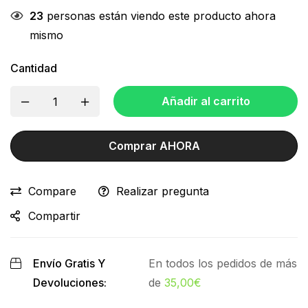
23
personas están viendo este producto ahora
mismo
Cantidad
Añadir al carrito
Comprar AHORA
Compare
Realizar pregunta
Compartir
Envío Gratis Y
En todos los pedidos de más
Devoluciones:
de
35,00
€